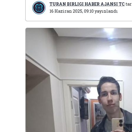
TURAN BIRLIGI HABER AJANSI TC
tar
16 Haziran 2025, 09:10
yayınlandı