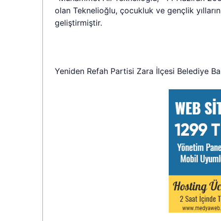
olan Teknelioğlu, çocukluk ve gençlik yılların
geliştirmiştir.
Yeniden Refah Partisi Zara İlçesi Belediye B