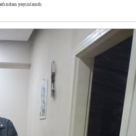
afından yayınlandı