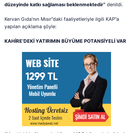
düzeyinde katkı sağlaması beklenmektedir”
denildi.
Kervan Gıda’nın Mısır”daki faaliyetleriyle ilgili KAP”a
yapılan açıklama şöyle:
KAHİRE’DEKİ YATIRIMIN BÜYÜME POTANSİYELİ VAR