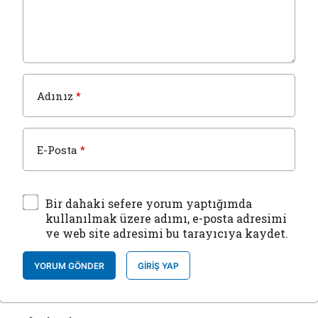
Adınız
*
E-Posta
*
Bir dahaki sefere yorum yaptığımda
kullanılmak üzere adımı, e-posta adresimi
ve web site adresimi bu tarayıcıya kaydet.
YORUM GÖNDER
GIRIŞ YAP