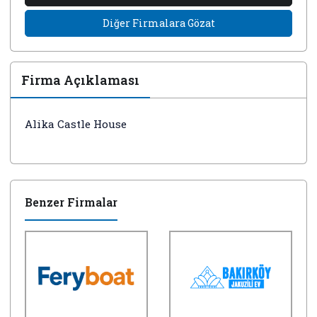
Diğer Firmalara Gözat
Firma Açıklaması
Alika Castle House
Benzer Firmalar