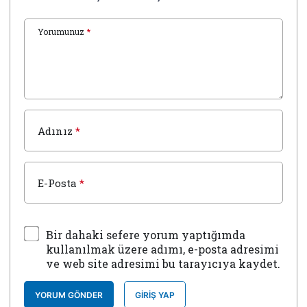
Yorumunuz
*
Adınız
*
E-Posta
*
Bir dahaki sefere yorum yaptığımda
kullanılmak üzere adımı, e-posta adresimi
ve web site adresimi bu tarayıcıya kaydet.
YORUM GÖNDER
GIRIŞ YAP