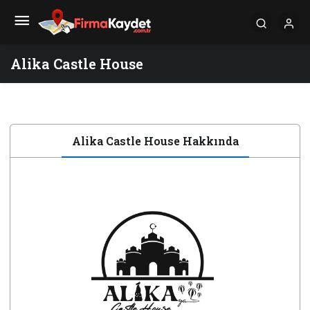
Alika Castle House
Alika Castle House Hakkında