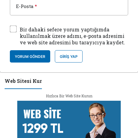
E-Posta
*
Bir dahaki sefere yorum yaptığımda
kullanılmak üzere adımı, e-posta adresimi
ve web site adresimi bu tarayıcıya kaydet.
YORUM GÖNDER
GIRIŞ YAP
Web Sitesi Kur
Hızlıca Bir Web Site Kurun