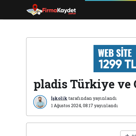
pladis Türkiye ve
İşkolik
tarafından yayınlandı
1 Ağustos 2024, 08:17
yayınlandı