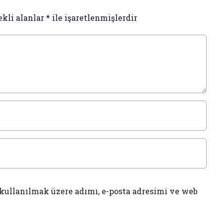
ekli alanlar
*
ile işaretlenmişlerdir
kullanılmak üzere adımı, e-posta adresimi ve web