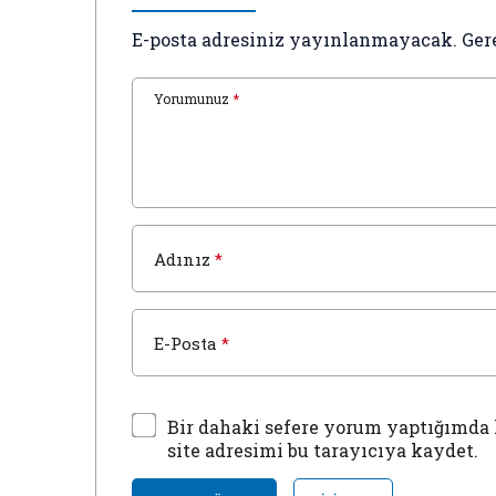
E-posta adresiniz yayınlanmayacak.
Ger
Yorumunuz
*
Adınız
*
E-Posta
*
Bir dahaki sefere yorum yaptığımda 
site adresimi bu tarayıcıya kaydet.