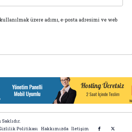
kullanılmak üzere adımı, e-posta adresimi ve web
 Saklıdır.
Gizlilik Politikası
Hakkımızda
İletişim