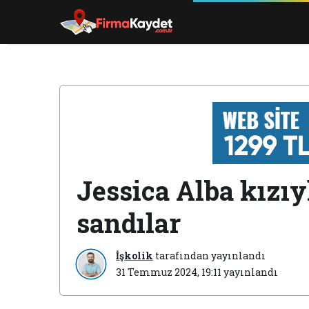
Jessica Alba kızıy
sandılar
İşkolik
tarafından yayınlandı
31 Temmuz 2024, 19:11
yayınlandı