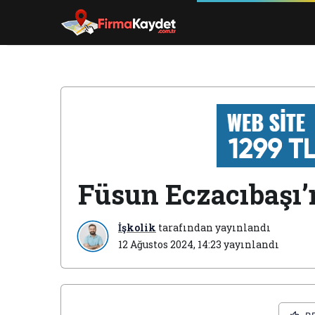
Füsun Eczacıbaşı’
İşkolik
tarafından yayınlandı
12 Ağustos 2024, 14:23
yayınlandı