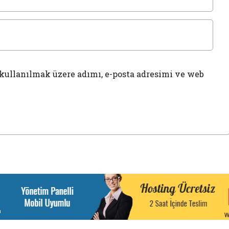
kullanılmak üzere adımı, e-posta adresimi ve web