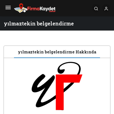
yılmaztekin belgelendirme
yılmaztekin belgelendirme Hakkında