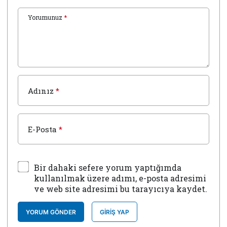
Yorumunuz
*
Adınız
*
E-Posta
*
Bir dahaki sefere yorum yaptığımda
kullanılmak üzere adımı, e-posta adresimi
ve web site adresimi bu tarayıcıya kaydet.
YORUM GÖNDER
GIRIŞ YAP