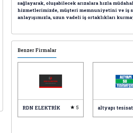
sağlayarak, oluşabilecek arızalara hızla müdaha
hizmetlerimizde, müşteri memnuniyetini ve iş s
anlayışımızla, uzun vadeli iş ortaklıkları kurma
Benzer Firmalar
5
RDN ELEKTRİK
altyapı tesisa