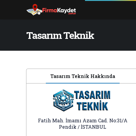
Tasarım Teknik
Tasarım Teknik Hakkında
Fatih Mah. İmamı Azam Cad. No:31/A
Pendik / İSTANBUL