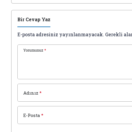
Bir Cevap Yaz
E-posta adresiniz yayınlanmayacak.
Gerekli ala
Yorumunuz
*
Adınız
*
E-Posta
*