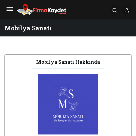
Mobilya Sanatı
Mobilya Sanatı Hakkında