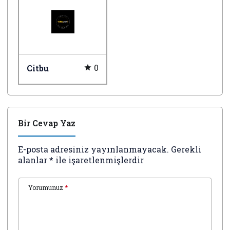
0
Citbu
Bir Cevap Yaz
E-posta adresiniz yayınlanmayacak.
Gerekli
alanlar
*
ile işaretlenmişlerdir
Yorumunuz
*