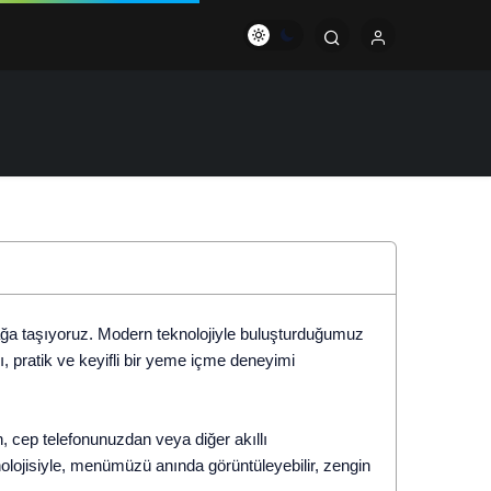
ğa taşıyoruz. Modern teknolojiyle buluşturduğumuz
, pratik ve keyifli bir yeme içme deneyimi
, cep telefonunuzdan veya diğer akıllı
nolojisiyle, menümüzü anında görüntüleyebilir, zengin