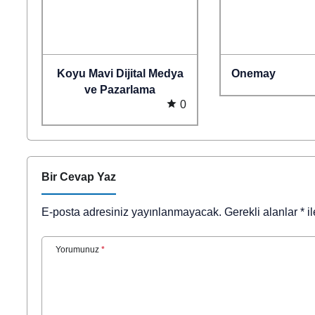
Koyu Mavi Dijital Medya
Onemay
ve Pazarlama
0
Bir Cevap Yaz
E-posta adresiniz yayınlanmayacak.
Gerekli alanlar
*
il
Yorumunuz
*