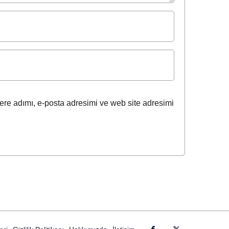
ere adımı, e-posta adresimi ve web site adresimi