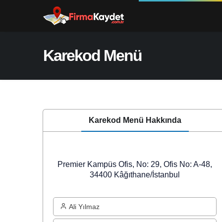
Karekod Menü
Karekod Menü Hakkında
Premier Kampüs Ofis, No: 29, Ofis No: A-48,
34400 Kâğıthane/İstanbul
Ali Yılmaz