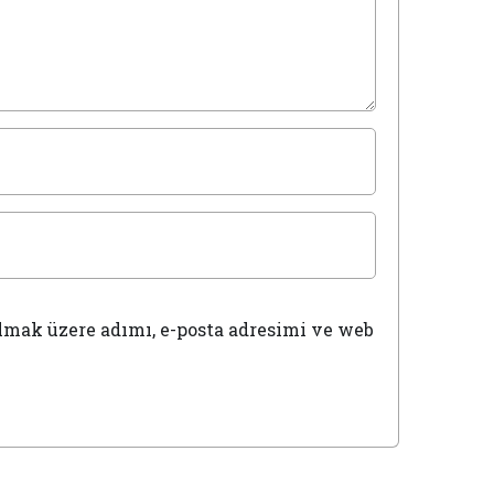
lmak üzere adımı, e-posta adresimi ve web