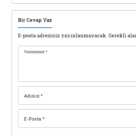
Bir Cevap Yaz
E-posta adresiniz yayınlanmayacak.
Gerekli ala
Yorumunuz
*
Adınız
*
E-Posta
*