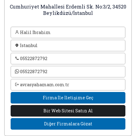
Cumhuriyet Mahallesi Erdemli Sk. No:3/2, 34520
Beylikdüzü/İstanbul
Halil İbrahim
İstanbul
05522872792
05522872792
avrasyahamam.com.tr
Firma İle İletişime Geç
Bir Web Sitesi Satın Al
Diğer Firmalara Gözat