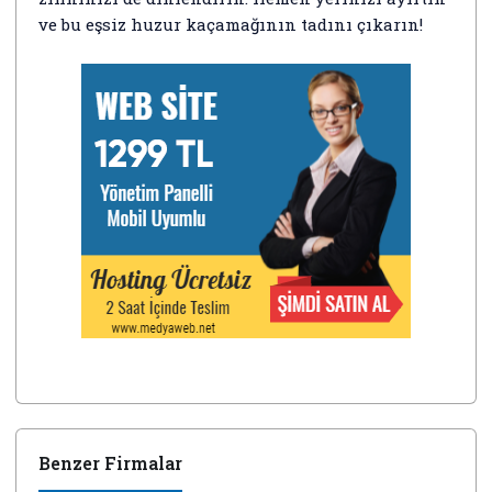
ve bu eşsiz huzur kaçamağının tadını çıkarın!
Benzer Firmalar