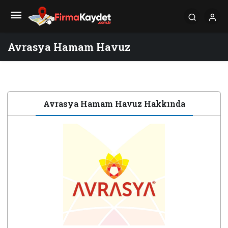
Avrasya Hamam Havuz
Avrasya Hamam Havuz Hakkında