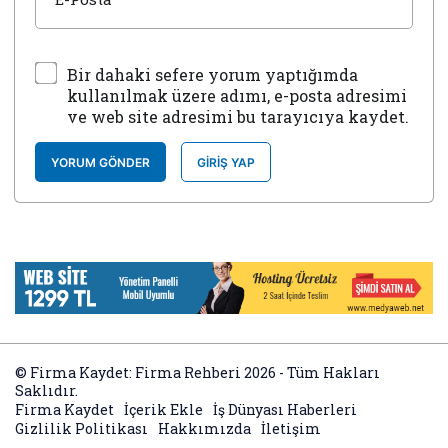
Bir dahaki sefere yorum yaptığımda
kullanılmak üzere adımı, e-posta adresimi
ve web site adresimi bu tarayıcıya kaydet.
YORUM GÖNDER
GIRIŞ YAP
© Firma Kaydet: Firma Rehberi 2026 - Tüm Hakları
Saklıdır.
Firma Kaydet
İçerik Ekle
İş Dünyası Haberleri
Gizlilik Politikası
Hakkımızda
İletişim