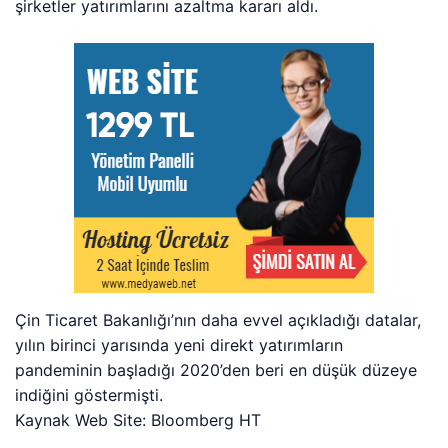
şirketler yatırımlarını azaltma kararı aldı.
Çin Ticaret Bakanlığı’nın daha evvel açıkladığı datalar,
yılın birinci yarısında yeni direkt yatırımların
pandeminin başladığı 2020’den beri en düşük düzeye
indiğini göstermişti.
Kaynak Web Site: Bloomberg HT