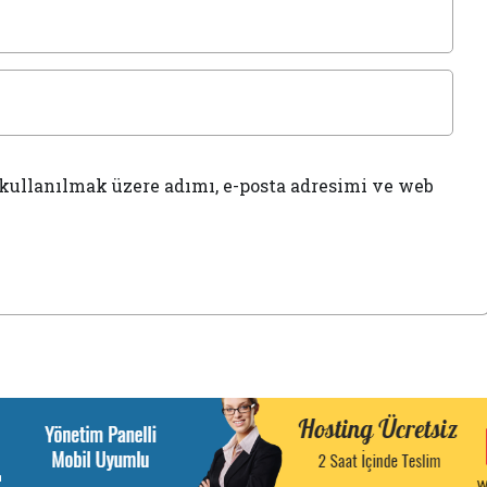
kullanılmak üzere adımı, e-posta adresimi ve web