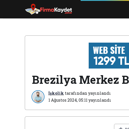
Brezilya Merkez Ba
İşkolik
tarafından yayınlandı
1 Ağustos 2024, 05:11
yayınlandı